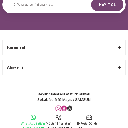
KAYIT OL
Kurumsal
Alışveriş
Beylik Mahallesi Atatürk Bulvarı
Sokak No:6 19 Mayıs / SAMSUN
WhatsApp İletişim
Müşteri Hizmetleri
E-Posta Gönderin