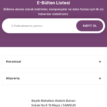
E-Bülten Listesi
Bültene abone olarak indirimler, kampanyalar ve daha fazlası için ilk siz
haberdar olabilirsiniz.
KAYIT OL
Kurumsal
Alışveriş
Beylik Mahallesi Atatürk Bulvarı
Sokak No:6 19 Mayıs / SAMSUN