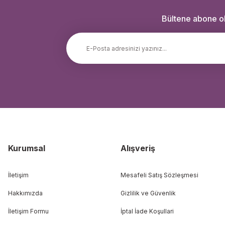
Bültene abone ola
Kurumsal
Alışveriş
İletişim
Mesafeli Satış Sözleşmesi
Hakkımızda
Gizlilik ve Güvenlik
İletişim Formu
İptal İade Koşullari