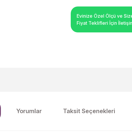
Evinize Özel Ölçü ve Siz
Fiyat Teklifleri İçin İleti
Yorumlar
Taksit Seçenekleri