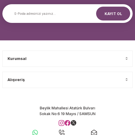
KAYIT OL
Kurumsal
Alışveriş
Beylik Mahallesi Atatürk Bulvarı
Sokak No:6 19 Mayıs / SAMSUN