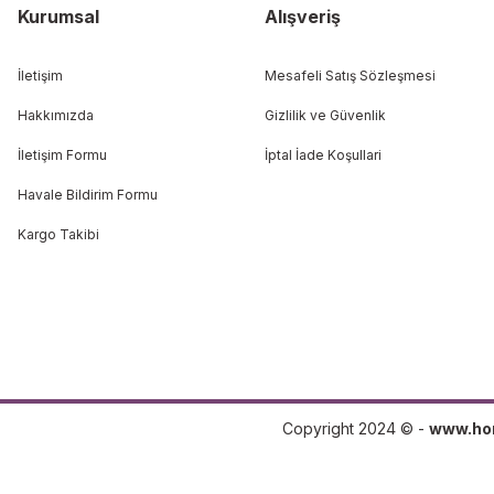
Kurumsal
Alışveriş
İletişim
Mesafeli Satış Sözleşmesi
Hakkımızda
Gizlilik ve Güvenlik
İletişim Formu
İptal İade Koşullari
Havale Bildirim Formu
Kargo Takibi
Copyright 2024 © -
www.ho