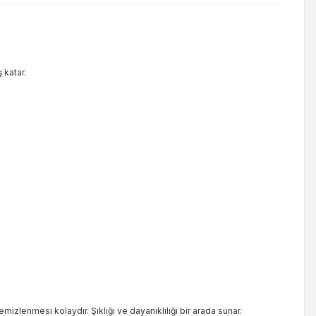
 katar.
mizlenmesi kolaydır. Şıklığı ve dayanıklılığı bir arada sunar.