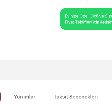
Evinize Özel Ölçü ve Siz
Fiyat Teklifleri İçin İleti
Yorumlar
Taksit Seçenekleri