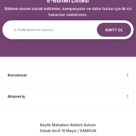
E-Bülten Listesi
Bültene abone olarak indirimler, kampanyalar ve daha fazlası için ilk siz
haberdar olabilirsiniz.
KAYIT OL
Kurumsal
Alışveriş
Beylik Mahallesi Atatürk Bulvarı
Sokak No:6 19 Mayıs / SAMSUN