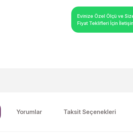
Evinize Özel Ölçü ve Siz
Fiyat Teklifleri İçin İleti
Yorumlar
Taksit Seçenekleri