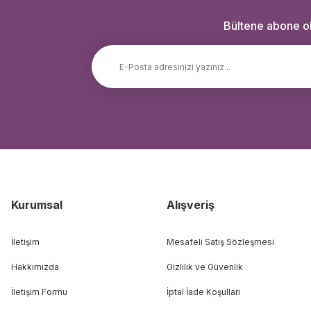
Bültene abone ola
Kurumsal
Alışveriş
İletişim
Mesafeli Satış Sözleşmesi
Hakkımızda
Gizlilik ve Güvenlik
İletişim Formu
İptal İade Koşullari