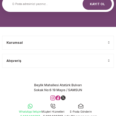
KAYIT OL
Kurumsal
Alışveriş
Beylik Mahallesi Atatürk Bulvarı
Sokak No:6 19 Mayıs / SAMSUN
WhatsApp İletişim
Müşteri Hizmetleri
E-Posta Gönderin