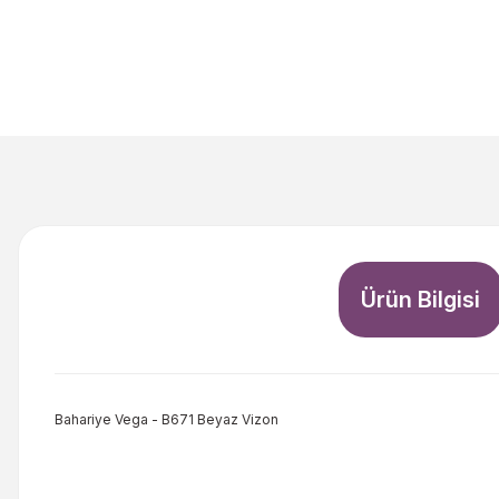
Ürün Bilgisi
Bahariye Vega - B671 Beyaz Vizon