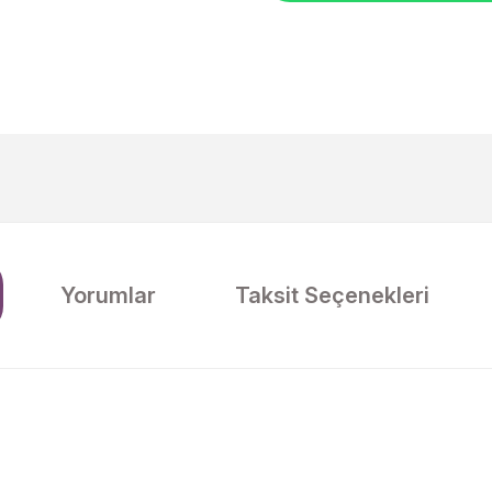
Yorumlar
Taksit Seçenekleri