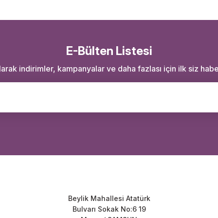
E-Bülten Listesi
rak indirimler, kampanyalar ve daha fazlası için ilk siz haber
Beylik Mahallesi Atatürk
Bulvarı Sokak No:6 19