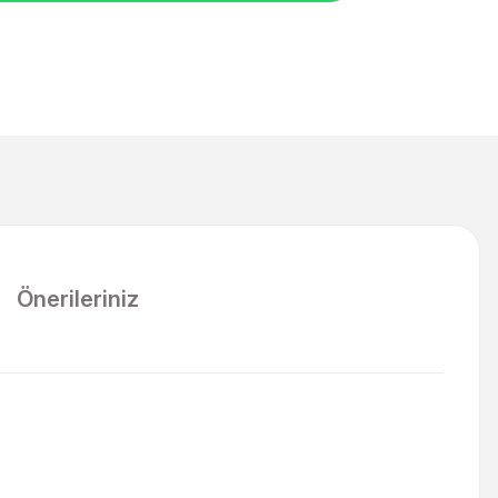
Önerileriniz