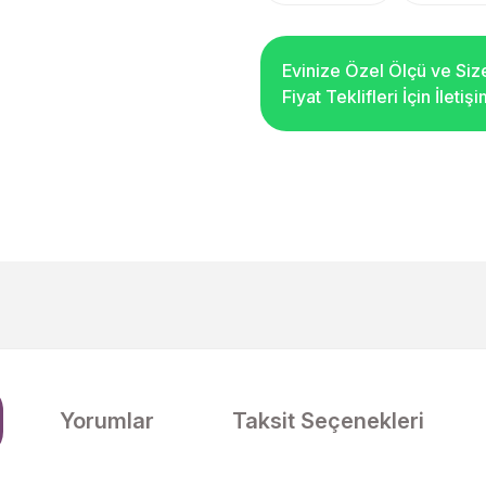
Evinize Özel Ölçü ve Siz
Fiyat Teklifleri İçin İleti
Yorumlar
Taksit Seçenekleri