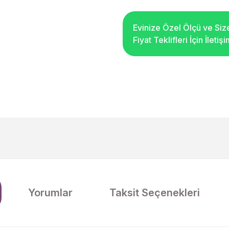
Evinize Özel Ölçü ve Siz
Fiyat Teklifleri İçin İleti
Yorumlar
Taksit Seçenekleri