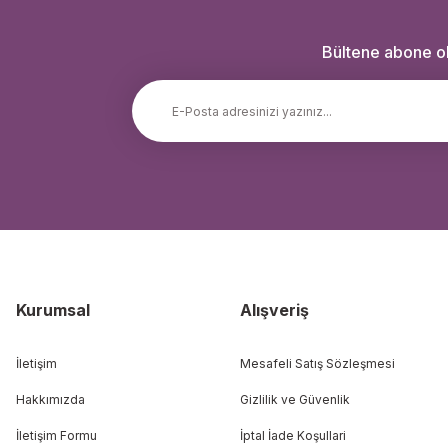
Bültene abone ola
Kurumsal
Alışveriş
İletişim
Mesafeli Satış Sözleşmesi
Hakkımızda
Gizlilik ve Güvenlik
İletişim Formu
İptal İade Koşullari