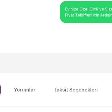
Evinize Özel Ölçü ve Siz
Fiyat Teklifleri İçin İleti
Yorumlar
Taksit Seçenekleri