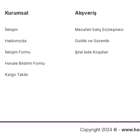
Kurumsal
Alışveriş
İletişim
Mesafeli Satış Sözleşmesi
Hakkımızda
Gizlilik ve Güvenlik
İletişim Formu
İptal İade Koşullari
Havale Bildirim Formu
Kargo Takibi
Copyright 2024 © -
www.ho