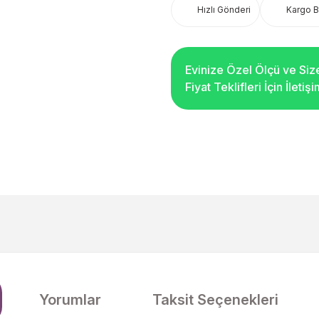
Hızlı Gönderi
Kargo 
Evinize Özel Ölçü ve Siz
Fiyat Teklifleri İçin İleti
Yorumlar
Taksit Seçenekleri