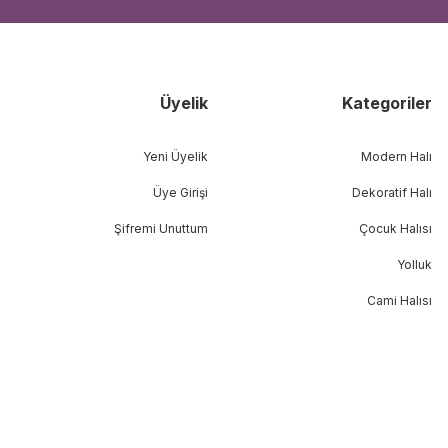
Üyelik
Kategoriler
Yeni Üyelik
Modern Halı
Üye Girişi
Dekoratif Halı
Şifremi Unuttum
Çocuk Halısı
Yolluk
Cami Halısı