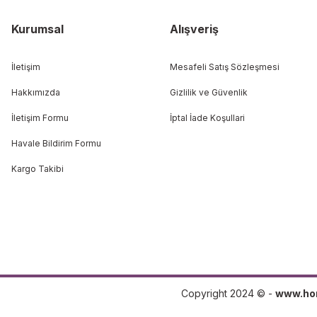
Kurumsal
Alışveriş
İletişim
Mesafeli Satış Sözleşmesi
Hakkımızda
Gizlilik ve Güvenlik
İletişim Formu
İptal İade Koşullari
Havale Bildirim Formu
Kargo Takibi
Copyright 2024 © -
www.ho