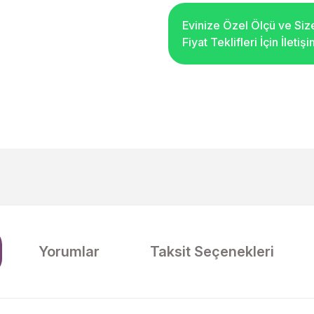
Evinize Özel Ölçü ve Siz
Fiyat Teklifleri İçin İleti
Yorumlar
Taksit Seçenekleri