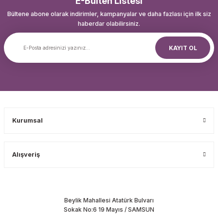
E-Bülten Listesi
Bültene abone olarak indirimler, kampanyalar ve daha fazlası için ilk siz
haberdar olabilirsiniz.
KAYIT OL
Kurumsal
Alışveriş
Beylik Mahallesi Atatürk Bulvarı
Sokak No:6 19 Mayıs / SAMSUN