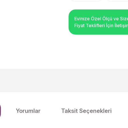
Evinize Özel Ölçü ve Siz
Fiyat Teklifleri İçin İleti
Yorumlar
Taksit Seçenekleri