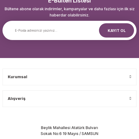
E-Bülten Listesi
Bültene abone olarak indirimler, kampanyalar ve daha fazlası için ilk siz
haberdar olabilirsiniz.
KAYIT OL
Kurumsal
Alışveriş
Beylik Mahallesi Atatürk Bulvarı
Sokak No:6 19 Mayıs / SAMSUN