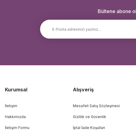
Bültene abone ola
Kurumsal
Alışveriş
İletişim
Mesafeli Satış Sözleşmesi
Hakkımızda
Gizlilik ve Güvenlik
İletişim Formu
İptal İade Koşullari