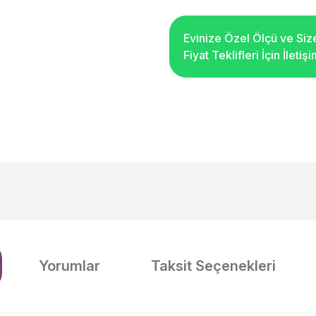
Evinize Özel Ölçü ve Siz
Fiyat Teklifleri İçin İleti
Yorumlar
Taksit Seçenekleri