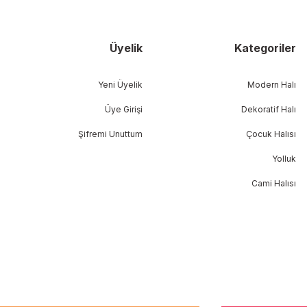
Üyelik
Kategoriler
Yeni Üyelik
Modern Halı
Üye Girişi
Dekoratif Halı
Şifremi Unuttum
Çocuk Halısı
Yolluk
Cami Halısı