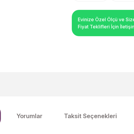
Evinize Özel Ölçü ve Siz
Fiyat Teklifleri İçin İleti
Yorumlar
Taksit Seçenekleri