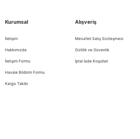
Kurumsal
Alışveriş
İletişim
Mesafeli Satış Sözleşmesi
Hakkımızda
Gizlilik ve Güvenlik
İletişim Formu
İptal İade Koşullari
Havale Bildirim Formu
Kargo Takibi