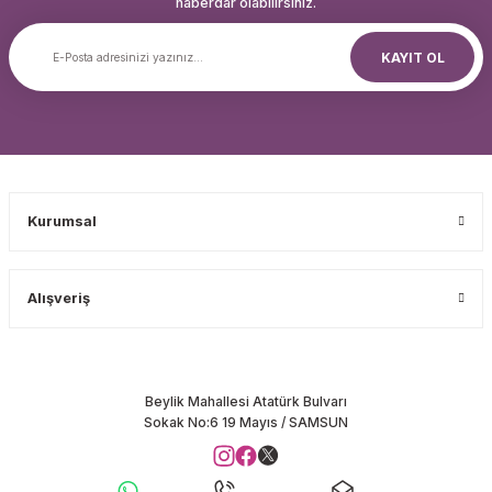
haberdar olabilirsiniz.
KAYIT OL
Kurumsal
Alışveriş
Beylik Mahallesi Atatürk Bulvarı
Sokak No:6 19 Mayıs / SAMSUN