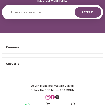
haberdar olabilirsiniz.
KAYIT OL
Kurumsal
Alışveriş
Beylik Mahallesi Atatürk Bulvarı
Sokak No:6 19 Mayıs / SAMSUN