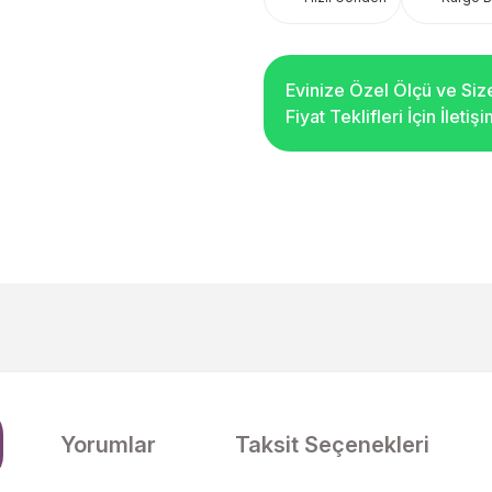
Evinize Özel Ölçü ve Siz
Fiyat Teklifleri İçin İleti
Yorumlar
Taksit Seçenekleri