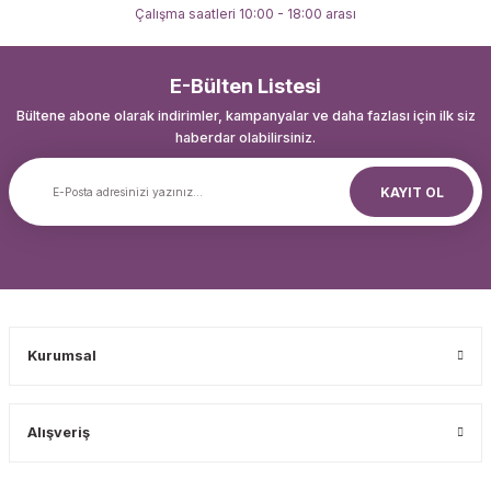
Çalışma saatleri 10:00 - 18:00 arası
E-Bülten Listesi
Bültene abone olarak indirimler, kampanyalar ve daha fazlası için ilk siz
haberdar olabilirsiniz.
KAYIT OL
Kurumsal
Alışveriş