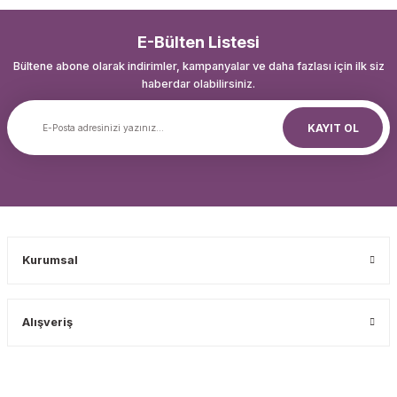
E-Bülten Listesi
Bültene abone olarak indirimler, kampanyalar ve daha fazlası için ilk siz
haberdar olabilirsiniz.
KAYIT OL
Kurumsal
Alışveriş