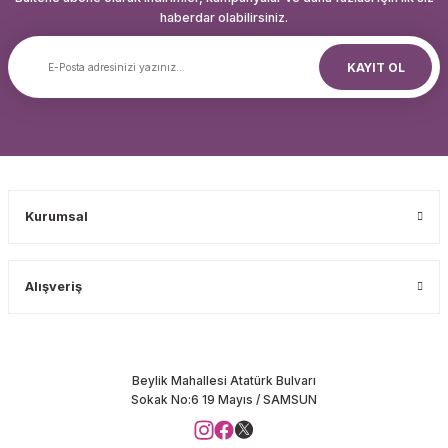
haberdar olabilirsiniz.
KAYIT OL
Kurumsal
Alışveriş
Beylik Mahallesi Atatürk Bulvarı
Sokak No:6 19 Mayıs / SAMSUN