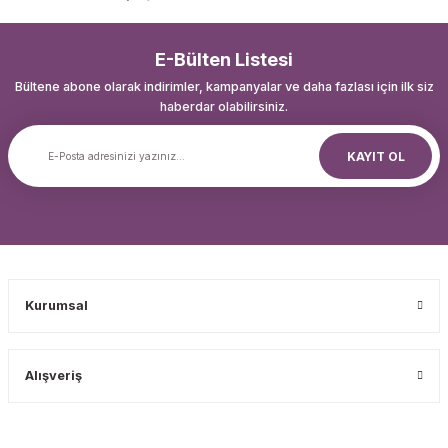
E-Bülten Listesi
Bültene abone olarak indirimler, kampanyalar ve daha fazlası için ilk siz
haberdar olabilirsiniz.
KAYIT OL
Kurumsal
Alışveriş