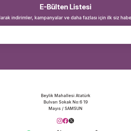
E-Bülten Listesi
rak indirimler, kampanyalar ve daha fazlası için ilk siz haber
Beylik Mahallesi Atatürk
Bulvarı Sokak No:6 19
Mayıs / SAMSUN