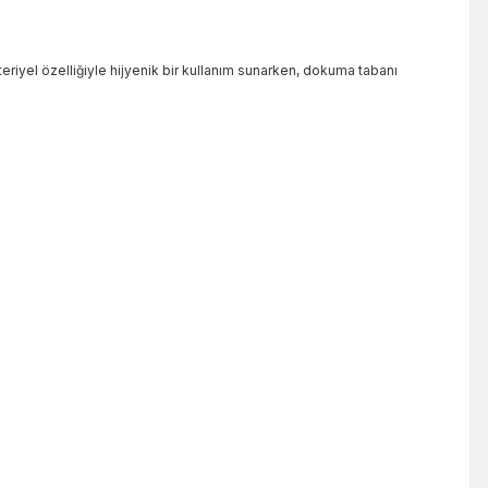
kteriyel özelliğiyle hijyenik bir kullanım sunarken, dokuma tabanı