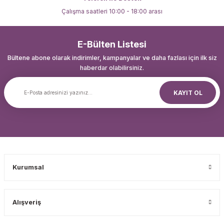
Çalışma saatleri 10:00 - 18:00 arası
E-Bülten Listesi
Bültene abone olarak indirimler, kampanyalar ve daha fazlası için ilk siz
haberdar olabilirsiniz.
KAYIT OL
Kurumsal
Alışveriş