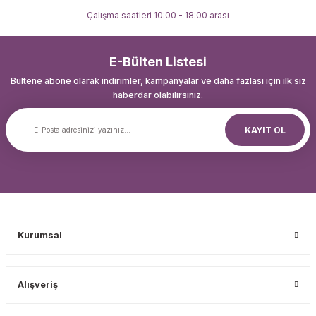
Çalışma saatleri 10:00 - 18:00 arası
E-Bülten Listesi
Bültene abone olarak indirimler, kampanyalar ve daha fazlası için ilk siz
haberdar olabilirsiniz.
KAYIT OL
Kurumsal
Alışveriş