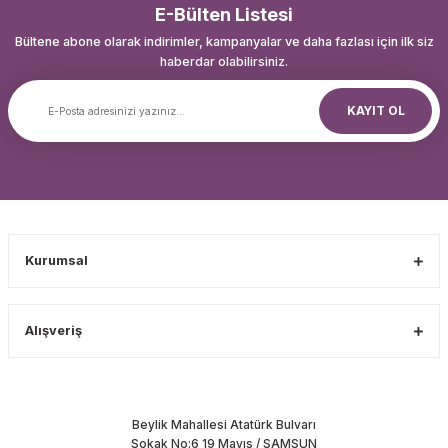
E-Bülten Listesi
Bültene abone olarak indirimler, kampanyalar ve daha fazlası için ilk siz
haberdar olabilirsiniz.
KAYIT OL
Kurumsal
Alışveriş
Beylik Mahallesi Atatürk Bulvarı
Sokak No:6 19 Mayıs / SAMSUN