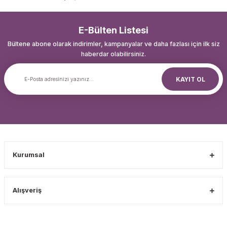
E-Bülten Listesi
Bültene abone olarak indirimler, kampanyalar ve daha fazlası için ilk siz
haberdar olabilirsiniz.
KAYIT OL
Kurumsal
Alışveriş