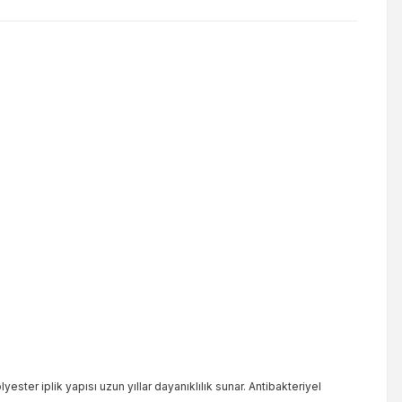
ester iplik yapısı uzun yıllar dayanıklılık sunar. Antibakteriyel