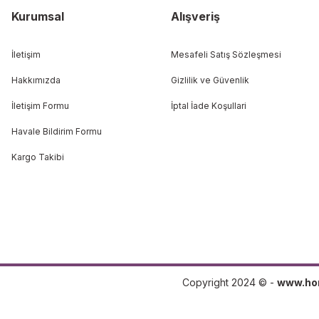
Kurumsal
Alışveriş
İletişim
Mesafeli Satış Sözleşmesi
Hakkımızda
Gizlilik ve Güvenlik
İletişim Formu
İptal İade Koşullari
Havale Bildirim Formu
Kargo Takibi
Copyright 2024 © -
www.ho