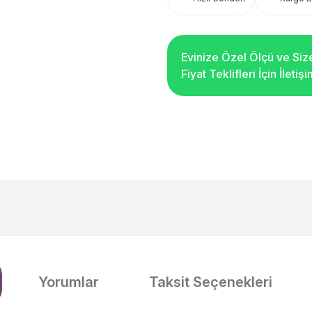
Evinize Özel Ölçü ve Siz
Fiyat Teklifleri İçin İleti
Yorumlar
Taksit Seçenekleri