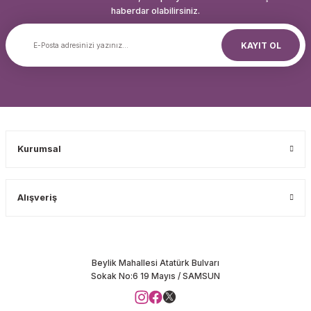
haberdar olabilirsiniz.
KAYIT OL
Kurumsal
Alışveriş
Beylik Mahallesi Atatürk Bulvarı
Sokak No:6 19 Mayıs / SAMSUN