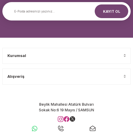
KAYIT OL
Kurumsal
Alışveriş
Beylik Mahallesi Atatürk Bulvarı
Sokak No:6 19 Mayıs / SAMSUN