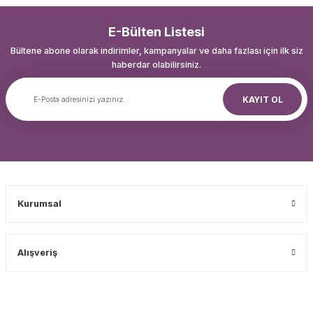
E-Bülten Listesi
Bültene abone olarak indirimler, kampanyalar ve daha fazlası için ilk siz
haberdar olabilirsiniz.
KAYIT OL
Kurumsal
Alışveriş