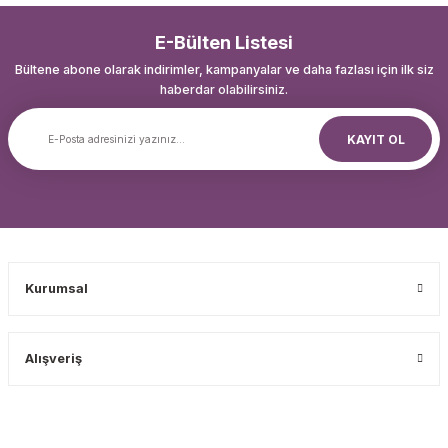
E-Bülten Listesi
Bültene abone olarak indirimler, kampanyalar ve daha fazlası için ilk siz
haberdar olabilirsiniz.
KAYIT OL
Kurumsal
Alışveriş