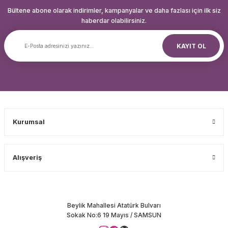
Bültene abone olarak indirimler, kampanyalar ve daha fazlası için ilk siz
haberdar olabilirsiniz.
KAYIT OL
Kurumsal
Alışveriş
Beylik Mahallesi Atatürk Bulvarı
Sokak No:6 19 Mayıs / SAMSUN