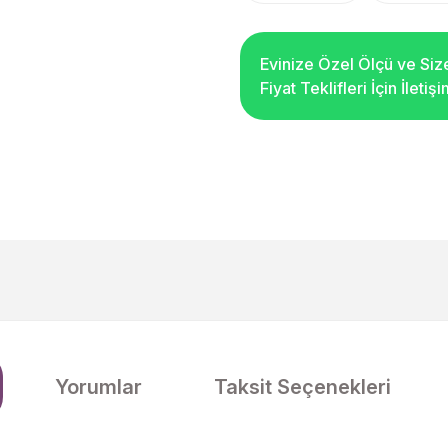
Evinize Özel Ölçü ve Siz
Fiyat Teklifleri İçin İleti
Yorumlar
Taksit Seçenekleri