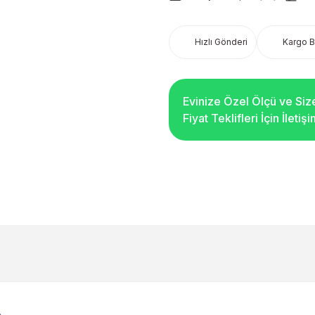
Hızlı Gönderi
Kargo 
Evinize Özel Ölçü ve Siz
Fiyat Teklifleri İçin İleti