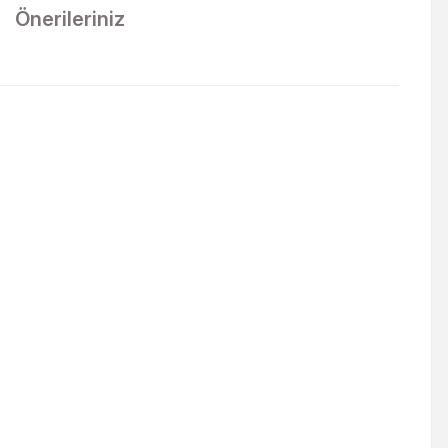
Önerileriniz