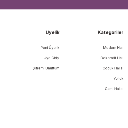
Üyelik
Kategoriler
Yeni Üyelik
Modern Halı
Üye Girişi
Dekoratif Halı
Şifremi Unuttum
Çocuk Halısı
Yolluk
Cami Halısı