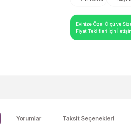
Evinize Özel Ölçü ve Siz
Fiyat Teklifleri İçin İleti
Yorumlar
Taksit Seçenekleri