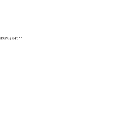
kunuş getirin.