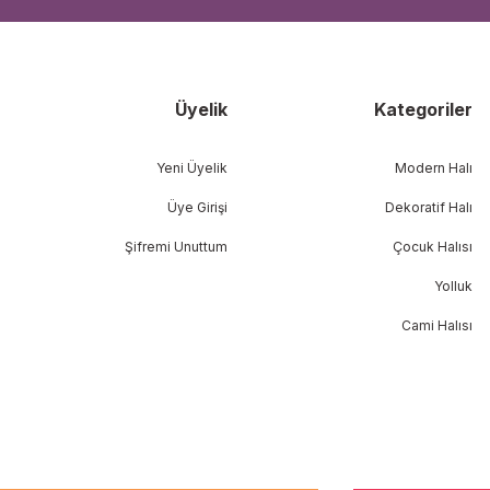
Üyelik
Kategoriler
Yeni Üyelik
Modern Halı
Üye Girişi
Dekoratif Halı
Şifremi Unuttum
Çocuk Halısı
Yolluk
Cami Halısı