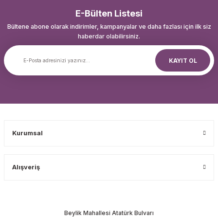
E-Bülten Listesi
Bültene abone olarak indirimler, kampanyalar ve daha fazlası için ilk siz
haberdar olabilirsiniz.
KAYIT OL
Kurumsal
Alışveriş
Beylik Mahallesi Atatürk Bulvarı