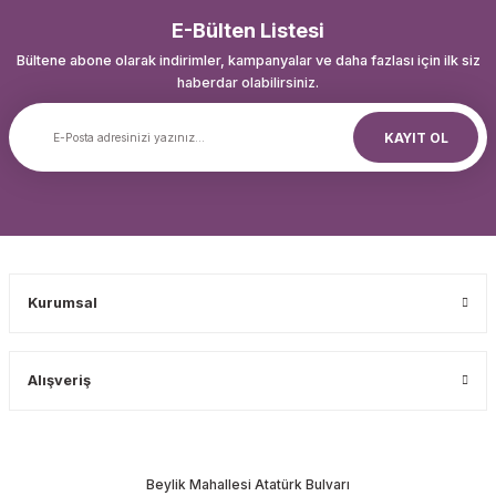
E-Bülten Listesi
Bültene abone olarak indirimler, kampanyalar ve daha fazlası için ilk siz
haberdar olabilirsiniz.
KAYIT OL
Kurumsal
Alışveriş
Beylik Mahallesi Atatürk Bulvarı