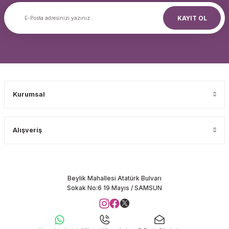
KAYIT OL
Kurumsal
Alışveriş
Beylik Mahallesi Atatürk Bulvarı
Sokak No:6 19 Mayıs / SAMSUN