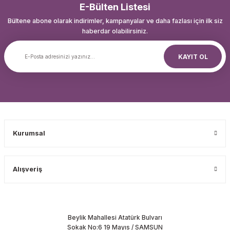
E-Bülten Listesi
Bültene abone olarak indirimler, kampanyalar ve daha fazlası için ilk siz
haberdar olabilirsiniz.
KAYIT OL
Kurumsal
Alışveriş
Beylik Mahallesi Atatürk Bulvarı
Sokak No:6 19 Mayıs / SAMSUN