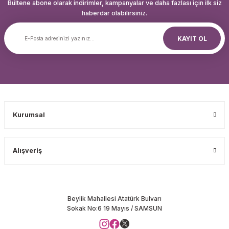
Bültene abone olarak indirimler, kampanyalar ve daha fazlası için ilk siz
haberdar olabilirsiniz.
KAYIT OL
Kurumsal
Alışveriş
Beylik Mahallesi Atatürk Bulvarı
Sokak No:6 19 Mayıs / SAMSUN