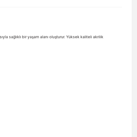
a sağlıklı bir yaşam alanı oluşturur. Yüksek kaliteli akrilik