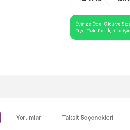
Evinize Özel Ölçü ve Siz
Fiyat Teklifleri İçin İleti
Yorumlar
Taksit Seçenekleri