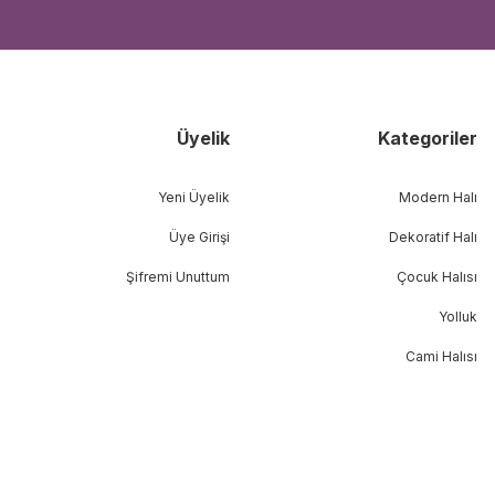
Üyelik
Kategoriler
Yeni Üyelik
Modern Halı
Üye Girişi
Dekoratif Halı
Şifremi Unuttum
Çocuk Halısı
Yolluk
Cami Halısı