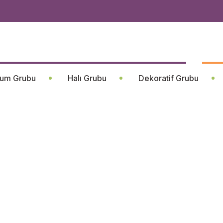
um Grubu
Halı Grubu
Dekoratif Grubu