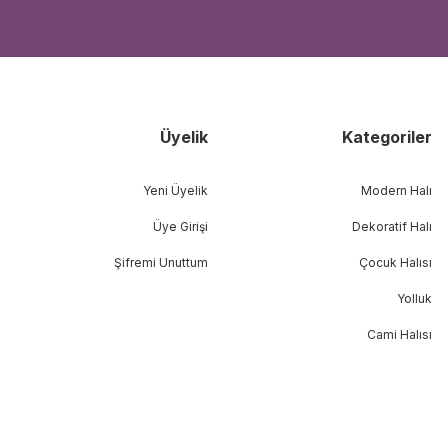
Üyelik
Kategoriler
Yeni Üyelik
Modern Halı
Üye Girişi
Dekoratif Halı
Şifremi Unuttum
Çocuk Halısı
Yolluk
Cami Halısı