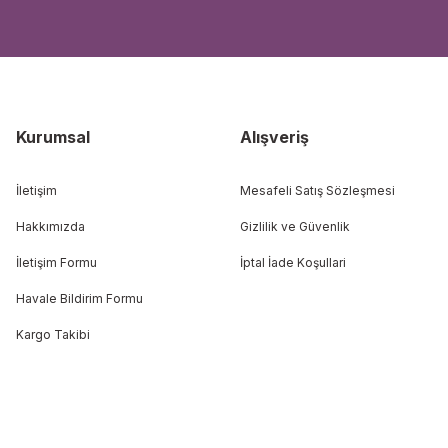
Kurumsal
Alışveriş
İletişim
Mesafeli Satış Sözleşmesi
Hakkımızda
Gizlilik ve Güvenlik
İletişim Formu
İptal İade Koşullari
Havale Bildirim Formu
Kargo Takibi