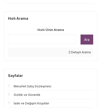
Hızlı Arama
Hızlı Ürün Arama
Ara
Detaylı Arama
Sayfalar
Mesafeli Satış Sözleşmesi
Gizlilik ve Güvenlik
İade ve Değişim Koşulları