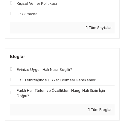
Kişisel Veriler Politikası
Hakkımızda
Tüm Sayfalar
Bloglar
Evinize Uygun Halı Nasıl Seçilir?
Halı Temizliğinde Dikkat Edilmesi Gerekenler
Farklı Halı Türleri ve Özellikleri: Hangi Halı Sizin İçin
Doğru?
Tüm Bloglar