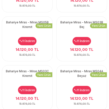
14.120,00 TL
14.120,00 TL
15.876,00 TL
15.876,00 TL
Bahariye Miras - Miras MS05B
Bahariye Miras - Miras MS03B
Yeni Ürün
Yeni Ürün
Kiremit
Bej
%11
İndirim
%11
İndirim
14.120,00 TL
14.120,00 TL
15.876,00 TL
15.876,00 TL
Bahariye Miras - Miras MS03C
Bahariye Miras - Miras MS04A
Yeni Ürün
Yeni Ürün
Kiremit
Beyaz
%11
İndirim
%11
İndirim
14.120,00 TL
14.120,00 TL
15.876,00 TL
15.876,00 TL