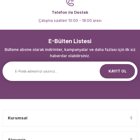
Telefon ile Destek
Çalışma saatleri 10:00 - 18:00 arası
E-Bülten Listesi
Bültene abone olarak indirimler, kampanyalar ve daha fazlası için ilk siz
haberdar olabilirsiniz.
KAYIT OL
Kurumsal
Alışveriş